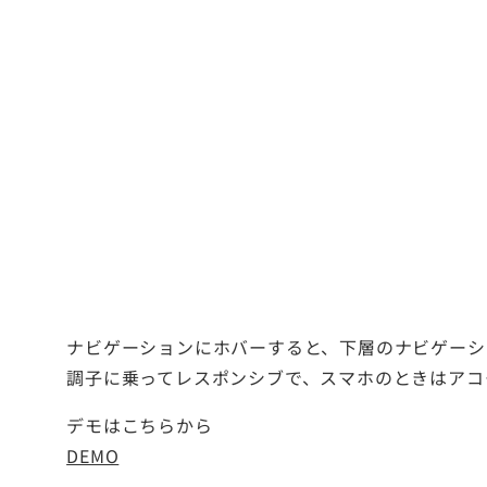
ナビゲーションにホバーすると、下層のナビゲーシ
調子に乗ってレスポンシブで、スマホのときはアコ
デモはこちらから
DEMO