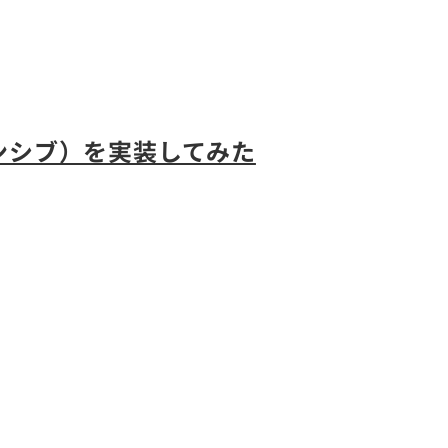
ンシブ）を実装してみた