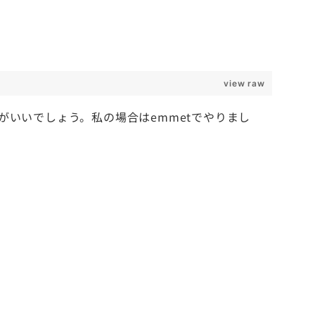
view raw
がいいでしょう。私の場合はemmetでやりまし