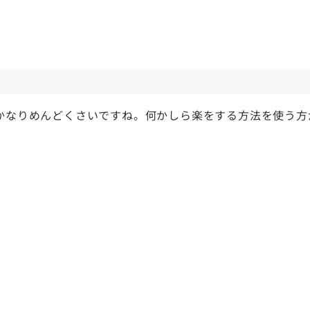
とかなりめんどくさいですね。何かしら楽をする方法を使う方