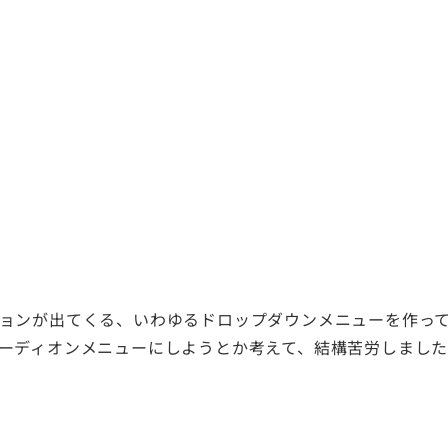
ョンが出てくる、いわゆるドロップダウンメニューを作っ
ーディオンメニューにしようとか考えて、結構苦労しまし