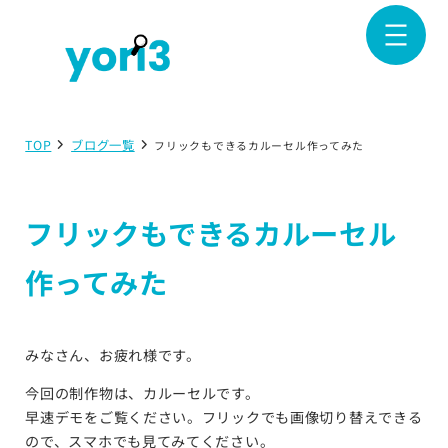
TOP
ブログ一覧
フリックもできるカルーセル作ってみた
フリックもできるカルーセル
作ってみた
みなさん、お疲れ様です。
今回の制作物は、カルーセルです。
早速デモをご覧ください。フリックでも画像切り替えできる
ので、スマホでも見てみてください。