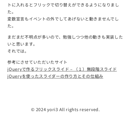
トに入れるとフリックで切り替えができるようになりまし
た。
変数宣言もイベントの外でしてあげないと動きませんでし
た。
まだまだ不明点が多いので、勉強しつつ他の動きも実装した
いと思います。
それでは。
参考にさせていただいたサイト
jQueryで作るフリックスライド – （１）無段階スライド
jQueryを使ったスライダーの作り方とその仕組み
©️ 2024 yori3 All rights reserved.