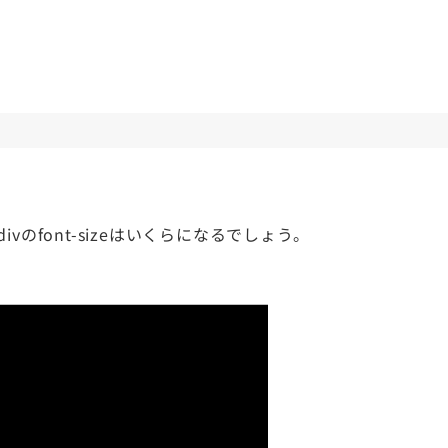
のfont-sizeはいくらになるでしょう。