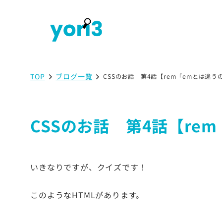
TOP
ブログ一覧
CSSのお話 第4話【rem「emとは違
CSSのお話 第4話【re
いきなりですが、クイズです！
このようなHTMLがあります。