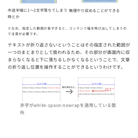
中途半端に1〜2文字落ちてしまう
無理やり収めることができる
時とか
※なお、指定した範囲が長すぎると、コンテンツ幅を飛び出してしまうの
で注意が必要です。
テキストが折り返さないということはその指定された範囲が
一つのまとまりとして扱われるため、その部分が画面内に収
まらなくなると下に落ちるしかなくなるということで、文章
の折り返し位置を操作することができるというわけです。
赤字がwhite-space:nowrapを適用している箇
所