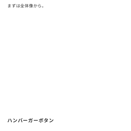
まずは全体像から。
ハンバーガーボタン