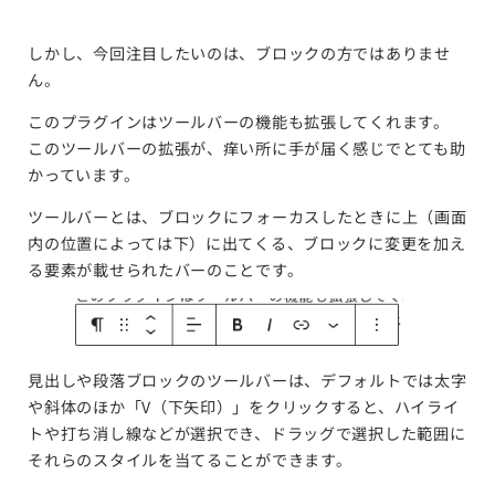
しかし、今回注目したいのは、ブロックの方ではありませ
ん。
このプラグインはツールバーの機能も拡張してくれます。
このツールバーの拡張が、痒い所に手が届く感じでとても助
かっています。
ツールバーとは、ブロックにフォーカスしたときに上（画面
内の位置によっては下）に出てくる、ブロックに変更を加え
る要素が載せられたバーのことです。
見出しや段落ブロックのツールバーは、デフォルトでは太字
や斜体のほか「V（下矢印）」をクリックすると、ハイライ
トや打ち消し線などが選択でき、ドラッグで選択した範囲に
それらのスタイルを当てることができます。