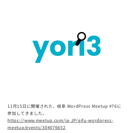
11月15日に開催された、岐阜 WordPress Meetup #76に
参加してきました。
https://www.meetup.com/ja-JP/gifu-wordpress-
meetup/events/304076652