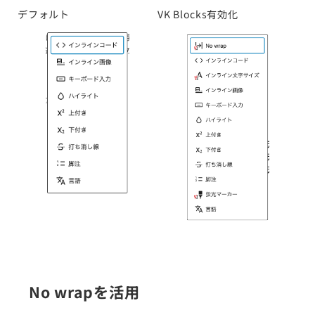
デフォルト
VK Blocks有効化
No wrapを活用