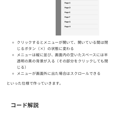
クリックするとメニューが開いて、開いている間は閉
じるボタン（×）の状態に変わる
メニューは縦に並び、画面内の空いたスペースには半
透明の黒の背景が入る（その部分をクリックしても閉
じる）
メニューが画面外に出た場合はスクロールできる
といった仕様で作っていきます。
コード解説