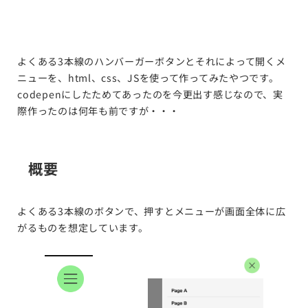
よくある3本線のハンバーガーボタンとそれによって開くメ
ニューを、html、css、JSを使って作ってみたやつです。
codepenにしたためてあったのを今更出す感じなので、実
際作ったのは何年も前ですが・・・
概要
よくある3本線のボタンで、押すとメニューが画面全体に広
がるものを想定しています。