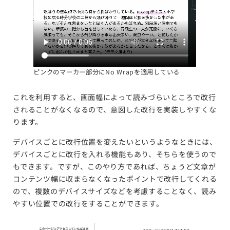
ピンクのマーカー部分にNo Wrapを適用している
これを利用すると、画面幅によって読みづらいところで改行
されることがなくなるので、意図した改行を実装しやすくな
ります。
デバイスごとに改行位置を変えたいというようなときには、
デバイスごとに改行を入れる機能もあり、そちらを使うので
もできます。ですが、このやり方であれば、ちょうど文章が
コンテンツ幅に収まらなくなったポイントで改行してくれる
ので、複数のデバイスサイズなどを考慮することなく、読み
やすい位置での改行をすることができます。