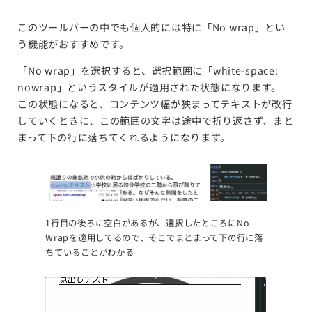
このツールバーの中でも個人的には特に「No wrap」とい
う機能がおすすめです。
「No wrap」を選択すると、選択範囲に「white-space:
nowrap」というスタイルが適用された状態になります。
この状態になると、コンテンツ幅が狭まってテキストが改行
していくときに、この範囲の文字は途中で折り返さず、まと
まって下の行に落ちてくれるようになります。
1行目の後ろに空白があるが、選択したところにNo
Wrapを適用してるので、そこでまとまって下の行に落
ちていることがわかる