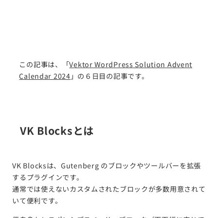
この記事は、「
Vektor WordPress Solution Advent
Calendar 2024
」の６日目の記事です。
VK Blocksとは
VK Blocksは、Gutenberg のブロックやツールバーを拡張
するプラグインです。
通常では使えないカスタムされたブロックが多数用意されて
いて便利です。