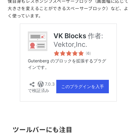
僕自身もレスポンシブスペーサーブロック（画面幅に応じて
大きさを変えることができるスペーサーブロック）など、よ
く使っています。
ツールバーにも注目