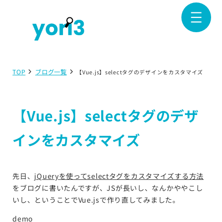
TOP
ブログ一覧
【Vue.js】selectタグのデザインをカスタマイズ
【Vue.js】selectタグのデザ
インをカスタマイズ
先日、
jQueryを使ってselectタグをカスタマイズする方法
をブログに書いたんですが、JSが長いし、なんかややこし
いし、ということでVue.jsで作り直してみました。
demo