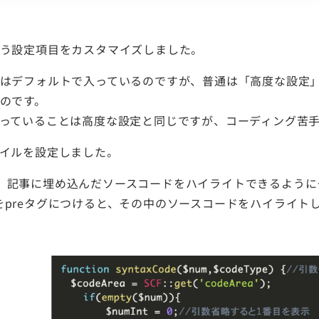
う設定項目をカスタマイズしました。
はデフォルトで入っているのですが、普通は「高度な設定
のです。
っていることは高度な設定と同じですが、コーディング苦
イルを設定しました。
使って、記事に埋め込んだソースコードをハイライトできるよう
というクラスをpreタグにつけると、その中のソースコードをハイ