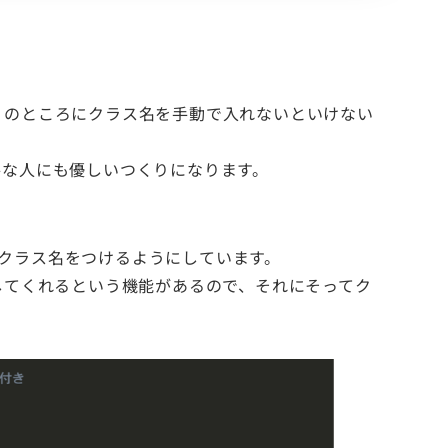
」のところにクラス名を手動で入れないといけない
手な人にも優しいつくりになります。
にクラス名をつけるようにしています。
ライトしてくれるという機能があるので、それにそってク