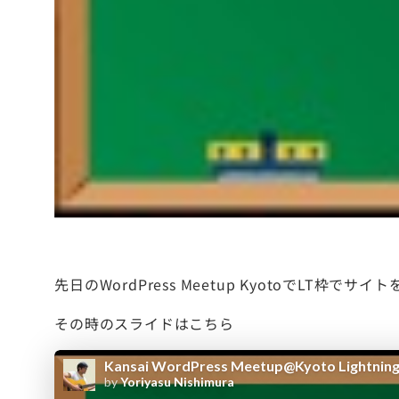
先日のWordPress Meetup KyotoでL
その時のスライドはこちら