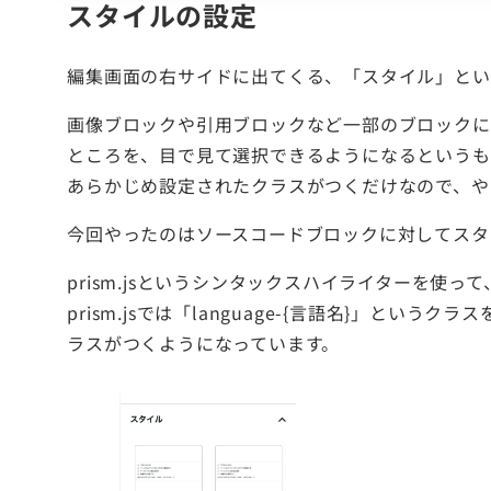
スタイルの設定
編集画面の右サイドに出てくる、「スタイル」とい
画像ブロックや引用ブロックなど一部のブロックに
ところを、目で見て選択できるようになるというも
あらかじめ設定されたクラスがつくだけなので、や
今回やったのはソースコードブロックに対してスタ
prism.jsというシンタックスハイライターを
prism.jsでは「language-{言語名}」
ラスがつくようになっています。