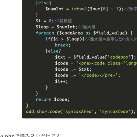
ns.phpで読み込むだけです。