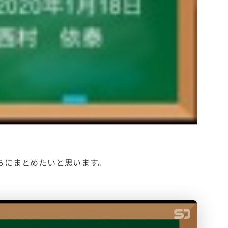
こちらにまとめたいと思います。