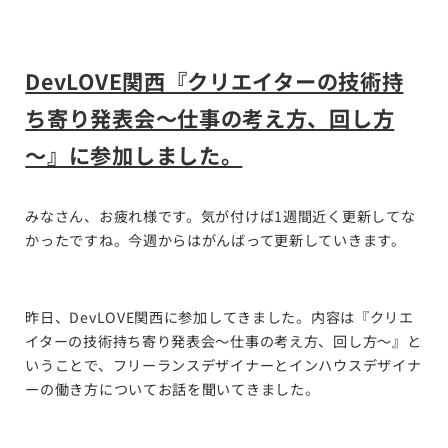
DevLOVE関西『クリエイターの技術持
ち寄り発表会～仕事の考え方、回し方
～』に参加しました。
みなさん、お疲れ様です。気が付けば1週間近く更新してな
かったですね。今週からはがんばって更新していきます。
昨日、DevLOVE関西に参加してきました。内容は『クリエ
イターの技術持ち寄り発表会～仕事の考え方、回し方～』と
いうことで、フリーランスデザイナーとインハウスデザイナ
ーの働き方についてお話を聞いてきました。