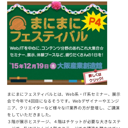
まにまにフェスティバルとは、Web系・IT系セミナー、展示
会で今年で4回目になるそうです。Webデザイナーやエンジ
ニア、クリエイターなど様々なIT業界の方が登壇し、ご講演
をしていただきました。
３階が展示とステージ、４階はチケットが必要な大きなステ