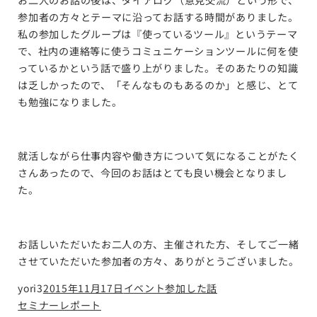
参加者の方々とテーマに沿ってお話する時間がありました。
私の参加したグループは『使っているツール』というテーマ
で、社内の連絡等に使うコミュニケーションツールに何を使
っているかという話で盛り上がりました。そのあたりの知識
は乏しかったので、「そんなものもあるのか」と感じ、とて
も勉強になりました。
就活しながら仕事内容や働き方について気になることがたく
さんあったので、今回のお話はとても良い機会となりまし
た。
お話しいただいたお二人の方、主催された方、そしてご一緒
させていただいた参加者の方々、ありがとうございました。
yori3
2015年11月17日
イベント参加した話
セミナーレポート