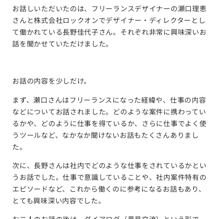
お話しいただいたのは、フリーランスデザイナーの瀬口理恵
さんと株式会社ロックオンでデザイナー・ディレクターとし
て働かれている長野佳代子さん。それぞれ非常に興味深いお
話を聞かせていただけました。
お話の内容を少しだけ。
まず、瀬口さんはフリーランスになった経緯や、仕事の内容
などについてお話されました。どのような案件に携わってい
るかや、どのように仕事を得ているか、さらに仕事でよく使
うツールなど、なかなか聞けないお話もたくさんありまし
た。
次に、長野さんは社内でどのような仕事をされているかとい
うお話でした。仕事で意識していることや、社内案件特有の
エピソードなど、これから働くのに参考になるお話もあり、
とても興味深い内容でした。
お二人のお話の後は、ダイアログ（意見交流）という形で、