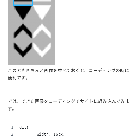
このとききちんと画像を並べておくと、コーディングの時に
便利です。
では、できた画像をコーディングでサイトに組み込んでみま
す。
div{
	width: 16px;