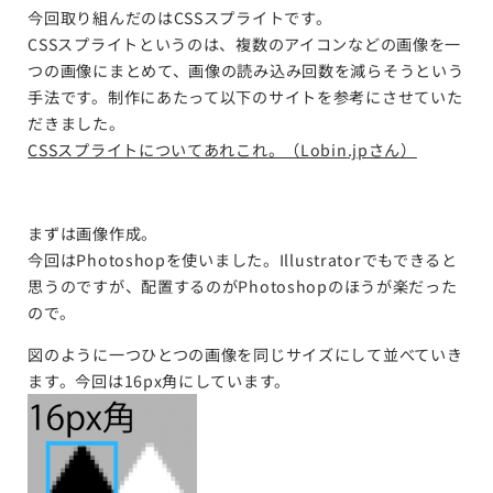
今回取り組んだのはCSSスプライトです。
CSSスプライトというのは、複数のアイコンなどの画像を一
つの画像にまとめて、画像の読み込み回数を減らそうという
手法です。制作にあたって以下のサイトを参考にさせていた
だきました。
CSSスプライトについてあれこれ。（Lobin.jpさん）
まずは画像作成。
今回はPhotoshopを使いました。Illustratorでもできると
思うのですが、配置するのがPhotoshopのほうが楽だった
ので。
図のように一つひとつの画像を同じサイズにして並べていき
ます。今回は16px角にしています。