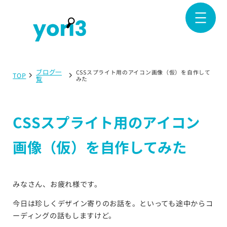
ブログ一
CSSスプライト用のアイコン画像（仮）を自作して
TOP
覧
みた
CSSスプライト用のアイコン
画像（仮）を自作してみた
みなさん、お疲れ様です。
今日は珍しくデザイン寄りのお話を。といっても途中からコ
ーディングの話もしますけど。