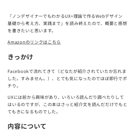
『ノンデザイナーでもわかるUX+理論で作るWebデザイン
基礎から考え方、実践まで』を読み終えたので、概要と感想
を書きたいと思います。
Amazonのリンクはこちら
きっかけ
Facebookで流れてきて（どなたが紹介されていたか忘れま
した。すみません。）、とても気になったのでほぼ即行でポ
チり。
UXには前から興味があり、いろいろ読んだり調べたりして
はいるのですが、この本はさっと紹介文を読んだだけでもと
てもきになるものでした。
内容について