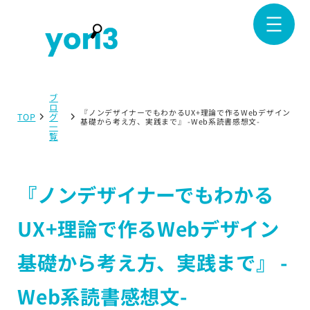
ブ
ロ
『ノンデザイナーでもわかるUX+理論で作るWebデザイン
TOP
グ
基礎から考え方、実践まで』 -Web系読書感想文-
一
覧
『ノンデザイナーでもわかる
UX+理論で作るWebデザイン
基礎から考え方、実践まで』 -
Web系読書感想文-