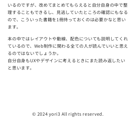
いるのですが、改めてまとめてもらえると自分自身の中で整
理することもできるし、見逃していたところの確認にもなる
ので、こういった書籍を1冊持っておくのは必要かなと思い
ます。
本の中ではレイアウトや動線、配色についても説明してくれ
ているので、Web制作に関わる全ての人が読んでいいと思え
るのではないでしょうか。
自分自身もUXやデザインに考えるときにまた読み返したい
と思います。
©️ 2024 yori3 All rights reserved.