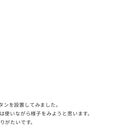
ボタンを設置してみました。
は使いながら様子をみようと思います。
りがたいです。