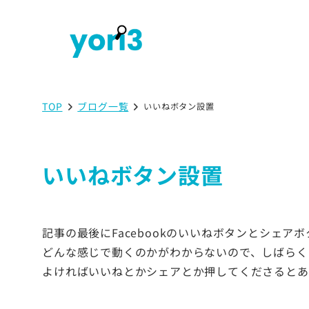
TOP
ブログ一覧
いいねボタン設置
いいねボタン設置
記事の最後にFacebookのいいねボタンとシェア
どんな感じで動くのかがわからないので、しばらく
よければいいねとかシェアとか押してくださるとあ