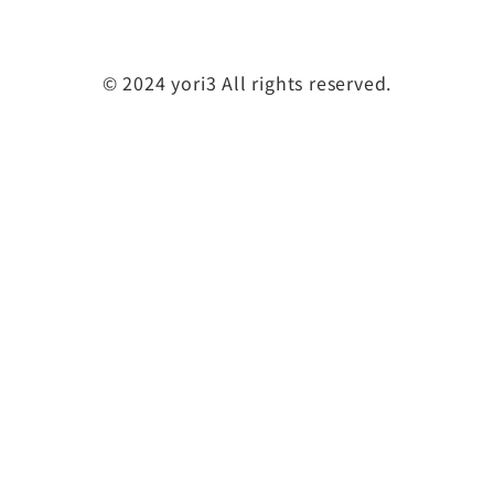
©️ 2024 yori3 All rights reserved.