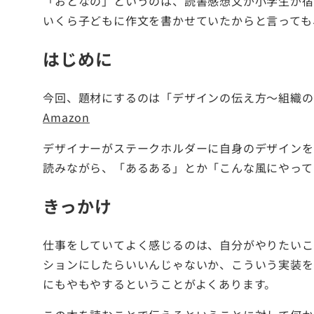
「おとなの」というのは、読書感想文が小学生が宿
いくら子どもに作文を書かせていたからと言っても
はじめに
今回、題材にするのは「デザインの伝え方〜組織の
Amazon
デザイナーがステークホルダーに自身のデザインを
読みながら、「あるある」とか「こんな風にやって
きっかけ
仕事をしていてよく感じるのは、自分がやりたいこ
ションにしたらいいんじゃないか、こういう実装を
にもやもやするということがよくあります。