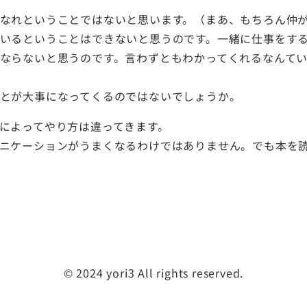
なれということではないと思います。（まあ、もちろん仲
いるということはできないと思うのです。一緒に仕事をす
ならないと思うのです。言わずともわかってくれるなんて
とが大事になってくるのではないでしょうか。
によってやり方は違ってきます。
ニケーションがうまくなるわけではありません。でも本を
©️ 2024 yori3 All rights reserved.