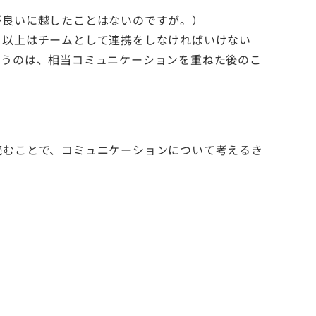
が良いに越したことはないのですが。）
る以上はチームとして連携をしなければいけない
いうのは、相当コミュニケーションを重ねた後のこ
読むことで、コミュニケーションについて考えるき