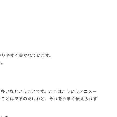
かりやすく書かれています。
た。
が多いなということです。ここはこういうアニメー
ることはあるのだけれど、それをうまく伝えられず