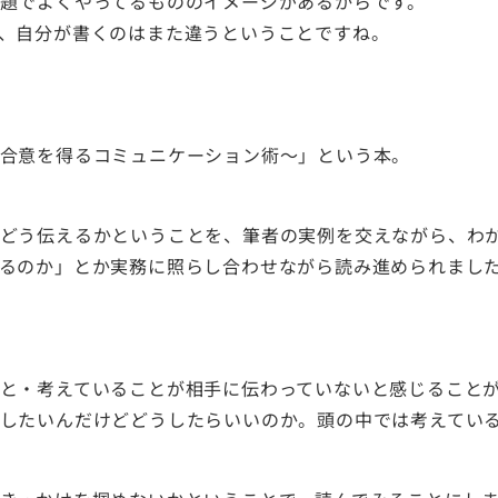
題でよくやってるもののイメージがあるからです。
、自分が書くのはまた違うということですね。
合意を得るコミュニケーション術〜」という本。
どう伝えるかということを、筆者の実例を交えながら、わ
るのか」とか実務に照らし合わせながら読み進められまし
と・考えていることが相手に伝わっていないと感じること
したいんだけどどうしたらいいのか。頭の中では考えてい