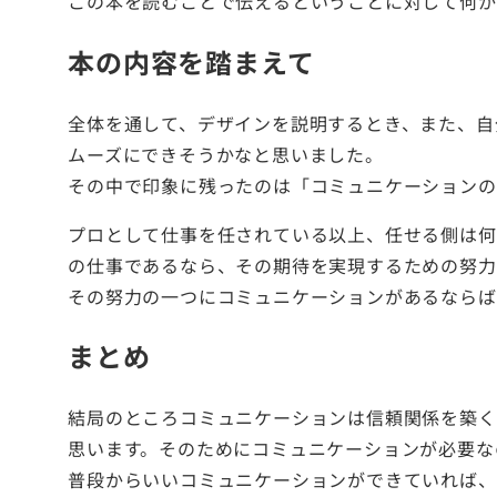
この本を読むことで伝えるということに対して何か
本の内容を踏まえて
全体を通して、デザインを説明するとき、また、自
ムーズにできそうかなと思いました。
その中で印象に残ったのは「コミュニケーションの
プロとして仕事を任されている以上、任せる側は何
の仕事であるなら、その期待を実現するための努力
その努力の一つにコミュニケーションがあるならば
まとめ
結局のところコミュニケーションは信頼関係を築く
思います。そのためにコミュニケーションが必要な
普段からいいコミュニケーションができていれば、