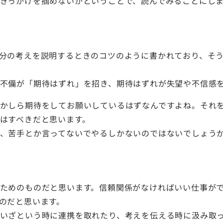
きっかけを掴めないかということで、読んでみることにし
分の考えを説明するときのコツのように書かれており、そ
不備が「期待はずれ」を招き、期待はずれが失望や不信感
かしら期待をしてお願いしているはずなんですよね。それ
はすべきだと思います。
、苦手とか言ってないでやるしかないのではないでしょう
ためのものだと思います。信頼関係がなければいい仕事が
のだと思います。
いざという時に連携を取れたり、考えを伝える時に汲み取