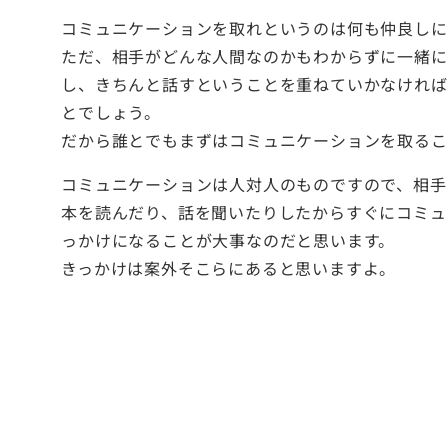
コミュニケーションを取れというのは何も仲良しに
ただ、相手がどんな人間なのかもわからずに一緒に
し、きちんと話すということを重ねていかなければ
とでしょう。
だから誰とでもまずはコミュニケーションを取るこ
コミュニケーションは人対人のものですので、相手
本を読んだり、話を聞いたりしたからすぐにコミュ
っかけになることが大事なのだと思います。
きっかけは案外そこらにあると思いますよ。